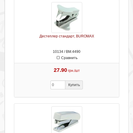
Дестеплер стандарт, BUROMAX
10134 / ВМ.4490
Сравнить
27.90
грн./шт
Купить