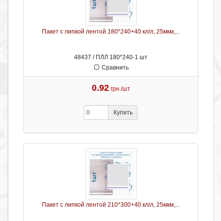
Пакет с липкой лентой 180*240+40 кл/л, 25мкм,...
48437 / ПЛЛ 180*240-1 шт
Сравнить
0.92
грн./шт
Купить
Пакет с липкой лентой 210*300+40 кл/л, 25мкм,...