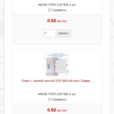
48438 / ПЛЛ 210*300-1 шт
Сравнить
0.92
грн./шт
Купить
Пакет с липкой лентой 220*360+40 кл/л, 25мкм,...
48439 / ПЛЛ 220*360-1 шт
Сравнить
0.92
грн./шт