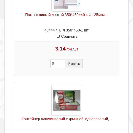
Пакет с липкой лентой 350*450+40 кл/л, 25мкм,...
48444 / ПЛЛ 350*450-1 шт
Сравнить
3.14
грн./шт
Купить
Контейнер алюминиевый с крышкой, одноразовый,...