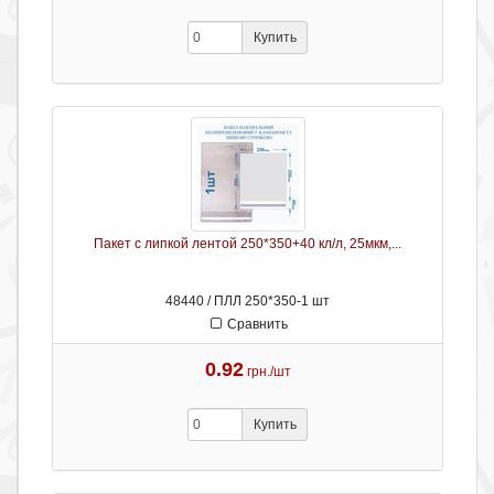
Купить
Пакет с липкой лентой 250*350+40 кл/л, 25мкм,...
48440 / ПЛЛ 250*350-1 шт
Сравнить
0.92
грн./шт
Купить