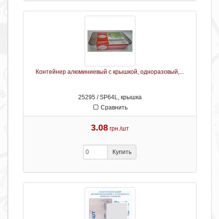
Контейнер алюминиевый с крышкой, одноразовый,...
25295 / SP64L, крышка
Сравнить
3.08
грн./шт
Купить