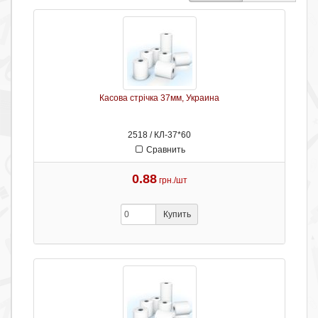
Касова стрічка 37мм, Украина
2518 / КЛ-37*60
Сравнить
0.88
грн./шт
Купить