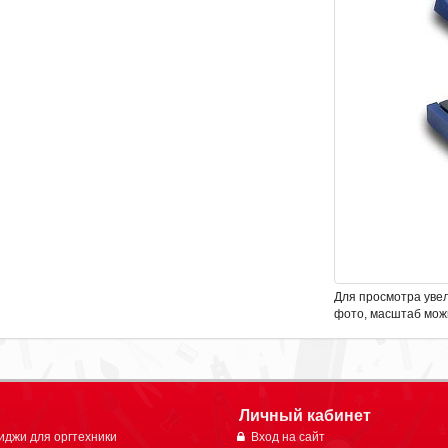
Для просмотра уве
фото, масштаб мож
Личный кабинет
иджи для оргтехники
Вход на сайт