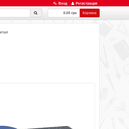
Вход
Регистрация
0.00 грн
Корзина
метал