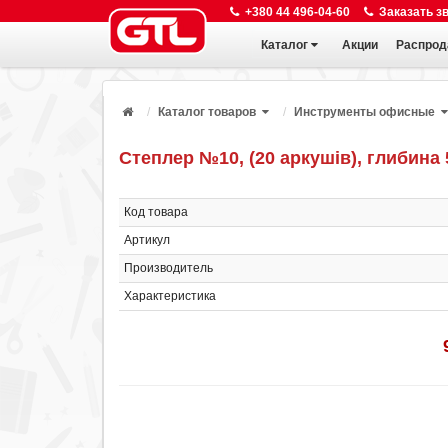
+380 44 496-04-60
Заказать з
Каталог
Акции
Распрод
Каталог товаров
Инструменты офисные
Степлер №10, (20 аркушів), глибина
Код товара
Артикул
Производитель
Характеристика