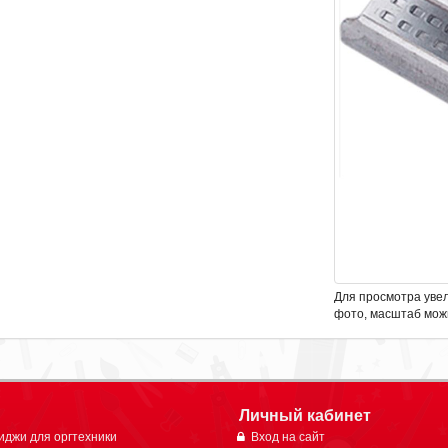
Для просмотра уве
фото, масштаб мож
Личный кабинет
иджи для оргтехники
Вход на сайт