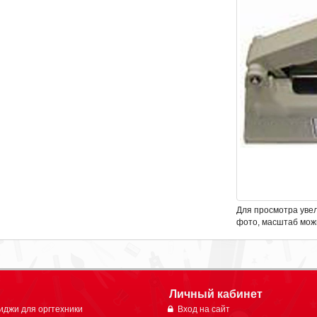
Для просмотра уве
фото, масштаб мож
Личный кабинет
иджи для оргтехники
Вход на сайт