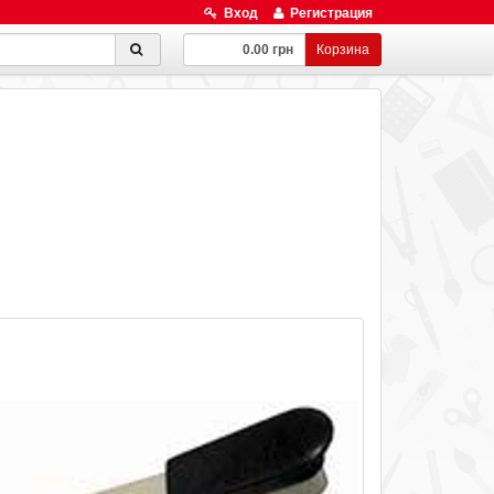
Вход
Регистрация
0.00 грн
Корзина