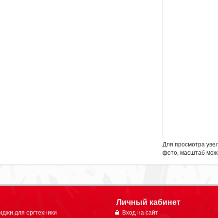
Для просмотра уве
фото, масштаб мож
Личный кабинет
иджи для оргтехники
Вход на сайт