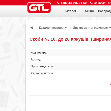
+380 44 496-04-60
Заказать з
Каталог
Акции
Распрод
Каталог товаров
Инструменты офисные
Скоби № 10, до 20 аркушів, (ширина=8
Код товара
Артикул
Производитель
Характеристика