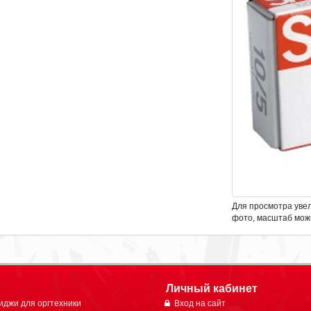
Для просмотра уве
фото, масштаб мож
Личный кабинет
иджи для оргтехники
Вход на сайт