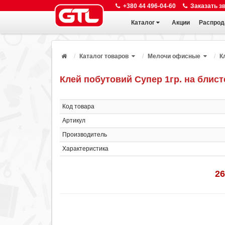
+380 44 496-04-60
Заказать з
Каталог
Акции
Распрод
Каталог товаров
Мелочи офисные
К
Клей побутовий Супер 1гр. на блист
Код товара
Артикул
Производитель
Характеристика
26