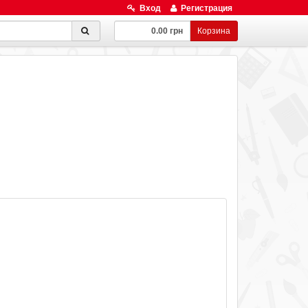
Вход
Регистрация
0.00 грн
Корзина