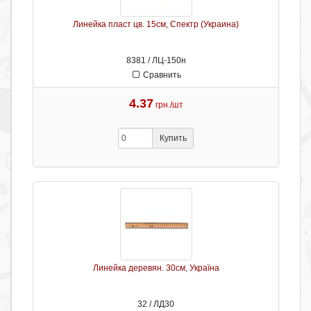
Линейка пласт цв. 15см, Спектр (Украина)
8381 / ЛЦ-150н
Сравнить
4.37
грн./шт
Купить
Линейка деревян. 30см, Україна
32 / ЛД30