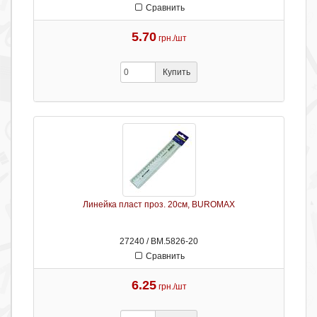
Сравнить
5.70
грн./шт
Купить
Линейка пласт проз. 20см, BUROMAX
27240 / ВМ.5826-20
Сравнить
6.25
грн./шт