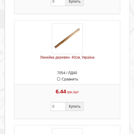
Купить
Линейка деревян. 40см, Україна
7054 / ЛД40
Сравнить
6.44
грн./шт
Купить