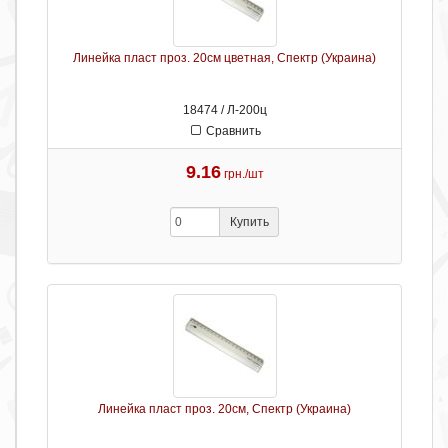
Линейка пласт проз. 20см цветная, Спектр (Украина)
18474 / Л-200ц
Сравнить
9.16
грн./шт
Купить
Линейка пласт проз. 20см, Спектр (Украина)