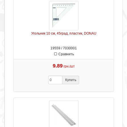
Угольник 10 см, 45град, пластик, DONAU
19559 / 7030001
Сравнить
9.89
грн./шт
Купить