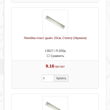
Линейка пласт дымч. 20см, Спектр (Украина)
13627 / Л-200д
Сравнить
9.16
грн./шт
Купить