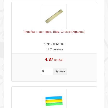
Линейка пласт проз. 15см, Спектр (Украина)
6533 / ЛП-150п
Сравнить
4.37
грн./шт
Купить