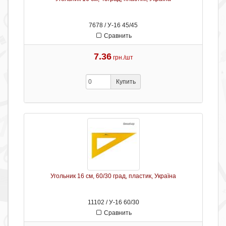
7678 / У-16 45/45
Сравнить
7.36
грн./шт
Купить
Угольник 16 см, 60/30 град, пластик, Україна
11102 / У-16 60/30
Сравнить