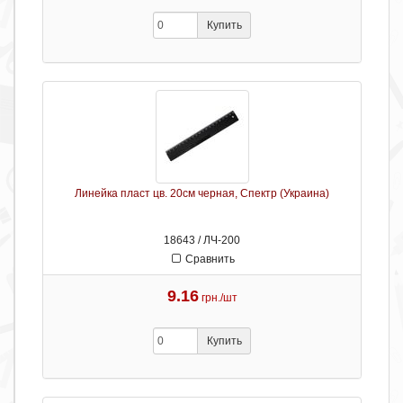
Купить
Линейка пласт цв. 20см черная, Спектр (Украина)
18643 / ЛЧ-200
Сравнить
9.16
грн./шт
Купить