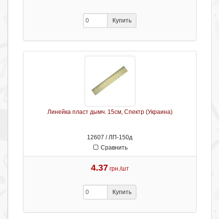
Купить
Линейка пласт дымч. 15см, Спектр (Украина)
12607 / ЛП-150д
Сравнить
4.37
грн./шт
Купить