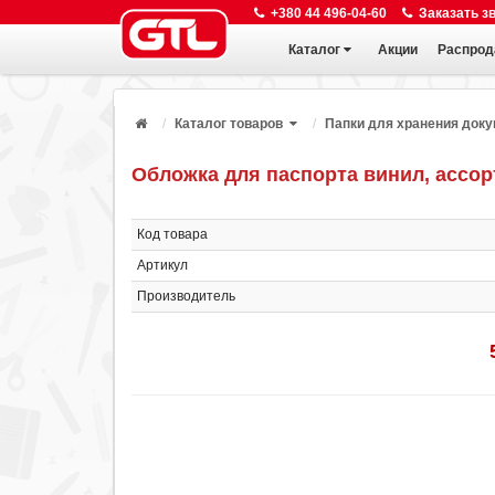
+380 44 496-04-60
Заказать з
Каталог
Акции
Распрод
Каталог товаров
Папки для хранения док
Обложка для паспорта винил, ассор
Код товара
Артикул
Производитель