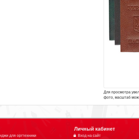
Для просмотра уве
фото, масштаб мож
Личный кабинет
иджи для оргтехники
Вход на сайт