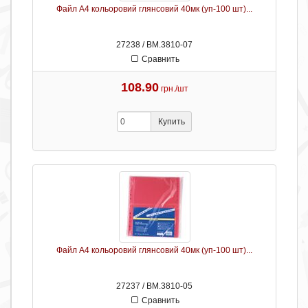
Файл А4 кольоровий глянсовий 40мк (уп-100 шт)...
27238 / ВМ.3810-07
Сравнить
108.90
грн./шт
Купить
Файл А4 кольоровий глянсовий 40мк (уп-100 шт)...
27237 / ВМ.3810-05
Сравнить