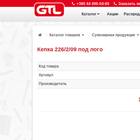
+380 44 496-04-60
Заказать з
Каталог
Акции
Распрод
Каталог товаров
Сувенирная продукция
Кепка 226/2/09 под лого
Код товара
Артикул
Производитель