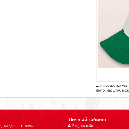
Для просмотра уве
фото, масштаб мож
Личный кабинет
иджи для оргтехники
Вход на сайт