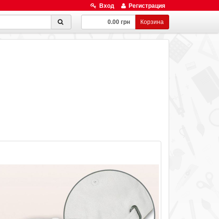
Вход
Регистрация
0.00 грн
Корзина