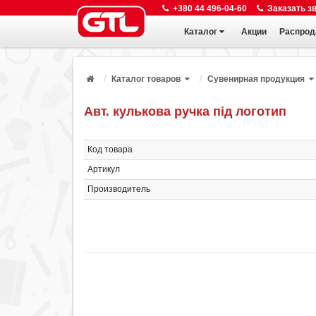
+380 44 496-04-60
Заказать з
Каталог
Акции
Распрод
Каталог товаров
Сувенирная продукция
Авт. кулькова ручка під логотип
Код товара
Артикул
Производитель