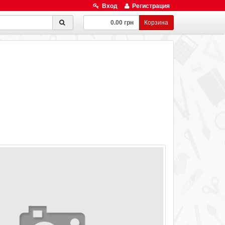
Вход
Регистрация
0.00 грн
Корзина