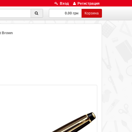
Вход
Регистрация
0.00 грн
Корзина
t Brown