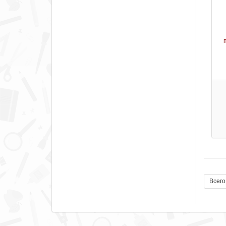
Всего