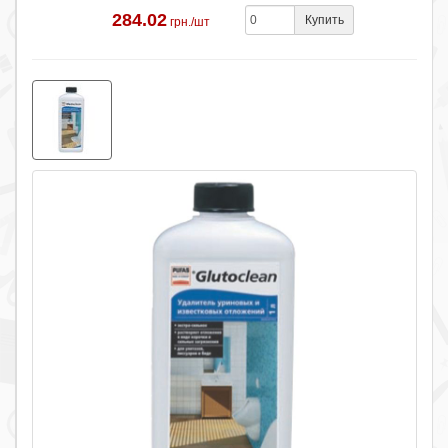
284.02
Купить
грн./шт