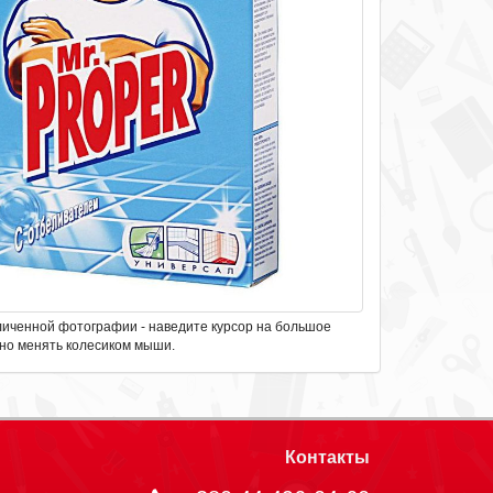
личенной фотографии - наведите курсор на большое
но менять колесиком мыши.
Контакты