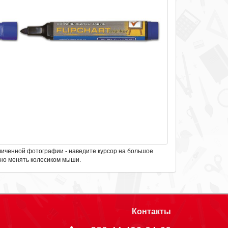
личенной фотографии - наведите курсор на большое
но менять колесиком мыши.
Контакты