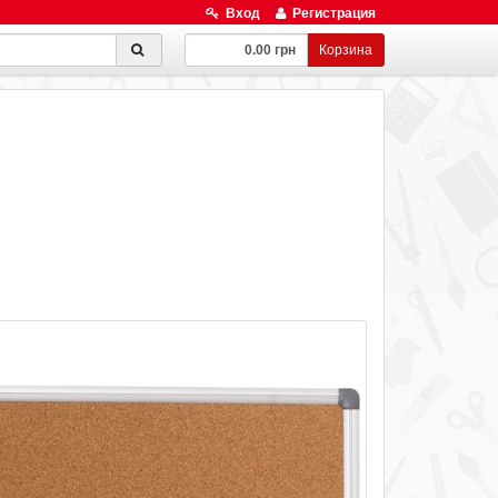
Вход
Регистрация
0.00 грн
Корзина