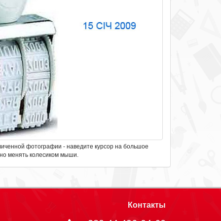
личенной фотографии - наведите курсор на большое
но менять колесиком мыши.
Контакты