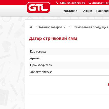
+380 44 496-04-60
Заказать з
Каталог
Акции
Распрод
Каталог товаров
Штемпельная продукция
Датер стрічковий 4мм
Код товара
Артикул
Производитель
Характеристика