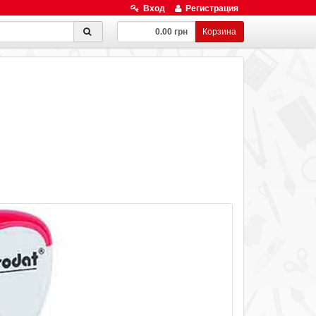
Вход
Регистрация
0.00 грн
Корзина