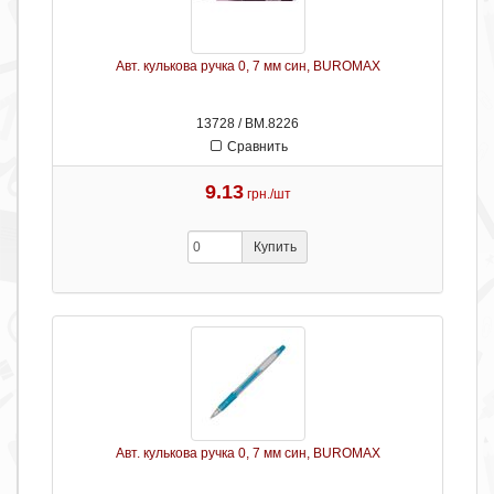
Авт. кулькова ручка 0, 7 мм син, BUROMAX
13728 / ВМ.8226
Сравнить
9.13
грн./шт
Купить
Авт. кулькова ручка 0, 7 мм син, BUROMAX