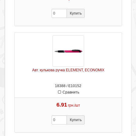
Купить
Авт. кулькова ручка ELEMENT, ECONOMIX
18388 / Е10152
Сравнить
6.91
грн./шт
Купить