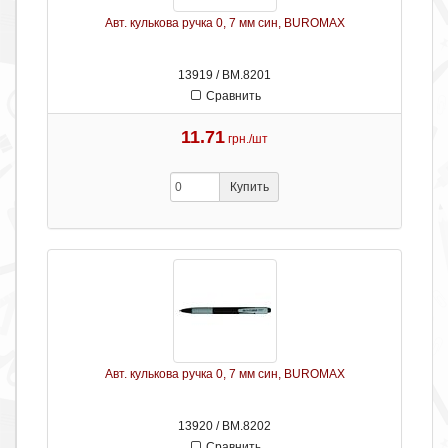
Авт. кулькова ручка 0, 7 мм син, BUROMAX
13919 / ВМ.8201
Сравнить
11.71
грн./шт
Купить
Авт. кулькова ручка 0, 7 мм син, BUROMAX
13920 / ВМ.8202
Сравнить