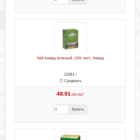
Чай Ахмад зеленый, 100г лист, Ахмад
11081 /
Сравнить
49.91
грн./шт
Купить