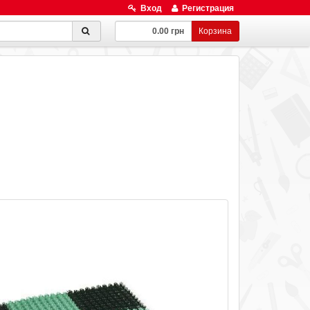
Вход
Регистрация
0.00 грн
Корзина