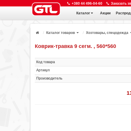
+380 44 496-04-60
Заказать з
Каталог
Акции
Распрод
Каталог товаров
Хозтовары, спецодежда
Коврик-травка 9 сегм. , 560*560
Код товара
Артикул
Производитель
1