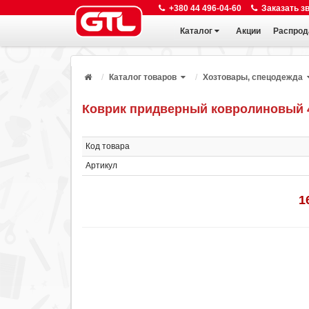
+380 44 496-04-60
Заказать з
Каталог
Акции
Распрод
Каталог товаров
Хозтовары, спецодежда
Коврик придверный ковролиновый 4
Код товара
Артикул
1