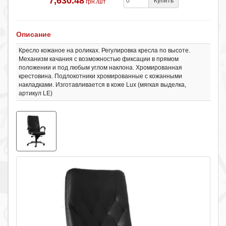
7,630.48
Купить
грн./шт
Описание
Кресло кожаное на роликах. Регулировка кресла по высоте.
Механизм качания с возможностью фиксации в прямом
положении и под любым углом наклона. Хромированная
крестовина. Подлокотники хромированные с кожанными
накладками. Изготавливается в коже Lux (мягкая выделка,
артикул LE)