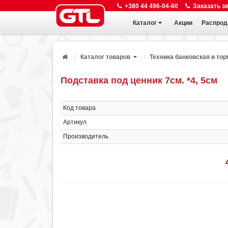
+380 44 496-04-60
Заказать з
Каталог
Акции
Распрод
Каталог товаров
Техника банковская и тор
Подставка под ценник 7см. *4, 5см
Код товара
Артикул
Производитель