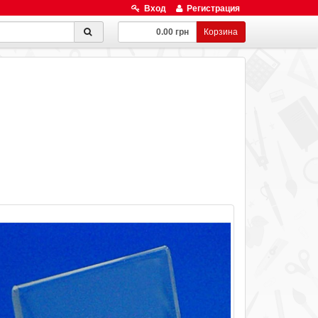
Вход
Регистрация
0.00 грн
Корзина