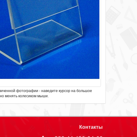
личенной фотографии - наведите курсор на большое
но менять колесиком мыши.
Контакты