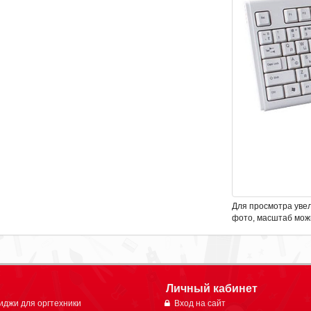
Для просмотра уве
фото, масштаб мож
Личный кабинет
иджи для оргтехники
Вход на сайт