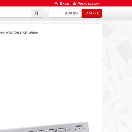
Вход
Регистрация
0.00 грн
Корзина
ech KM-720 USB White