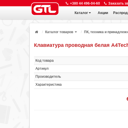
+380 44 496-04-60
Заказать з
Каталог
Акции
Распрод
Каталог товаров
ПК, техника и принадлеж
Клавиатура проводная белая A4Tec
Код товара
Артикул
Производитель
Характеристика