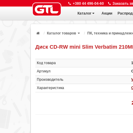
+380 44 496-04-60
Заказать з
Каталог
Акции
Распрод
Каталог товаров
ПК, техника и принадлеж
Диск CD-RW mini Slim Verbatim 21
Код товара
Артикул
Производитель
Характеристика