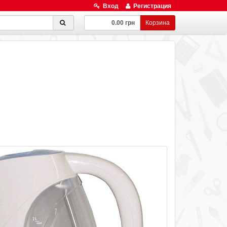
Вход
Регистрация
0.00 грн
Корзина