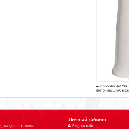
Для просмотра уве
фото, масштаб мож
Личный кабинет
иджи для оргтехники
Вход на сайт