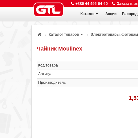
+380 44 496-04-60
Заказать з
Каталог
Акции
Распрод
Каталог товаров
Электротовары, фоторам
Чайник Moulinex
Код товара
Артикул
Производитель
1,5